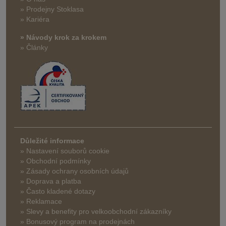
» Prodejny Stoklasa
» Kariéra
» Návody krok za krokem
» Články
Důležité informace
» Nastavení souborů cookie
» Obchodní podmínky
» Zásady ochrany osobních údajů
» Doprava a platba
» Často kladené dotazy
» Reklamace
» Slevy a benefity pro velkoobchodní zákazníky
» Bonusový program na prodejnách