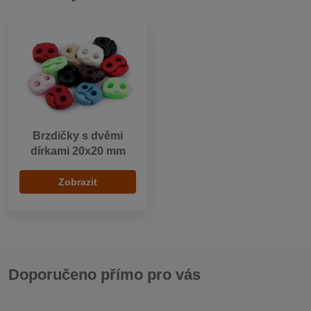
Brzdičky s dvěmi
dírkami 20x20 mm
Zobrazit
Doporučeno přímo pro vás