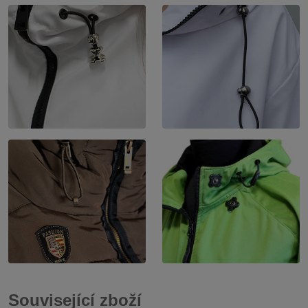
Související zboží