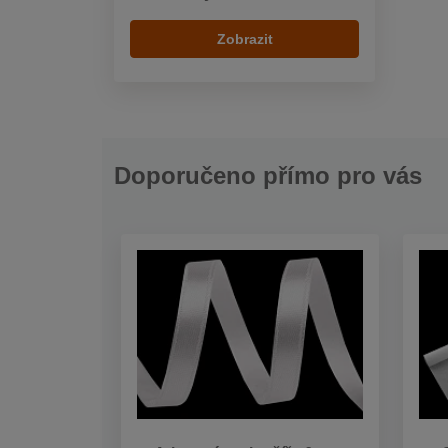
Zobrazit
Doporučeno přímo pro vás