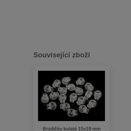
Související zboží
Brzdičky kulaté 15x19 mm