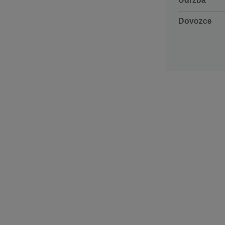
Dovozce