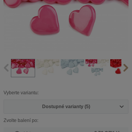
Vyberte variantu:
Dostupné varianty (5)
Zvolte balení po: