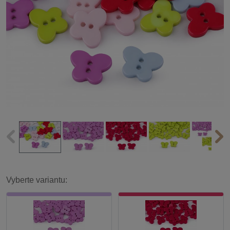
Vyberte variantu: