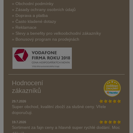
» Obchodní podmínky
» Zásady ochrany osobních údajů
» Doprava a platba
» Často kladené dotazy
» Reklamace
» Slevy a benefity pro velkoobchodní zákazníky
» Bonusový program na prodejnách
Hodnocení
zákazníků
29.7.2026
Super obchod, kvalitní zboží za slušné ceny. Vřele
doporučuji.
19.7.2026
Sortiment za fajn ceny a hlavně super rychlé dodání. Moc