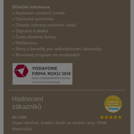
Důležité informace
» Nastavení souborů cookie
» Obchodní podmínky
» Zásady ochrany osobních údajů
» Doprava a platba
» Často kladené dotazy
» Reklamace
» Slevy a benefity pro velkoobchodní zákazníky
» Bonusový program na prodejnách
Hodnocení
zákazníků
29.7.2026
Super obchod, kvalitní zboží za slušné ceny. Vřele
doporučuji.