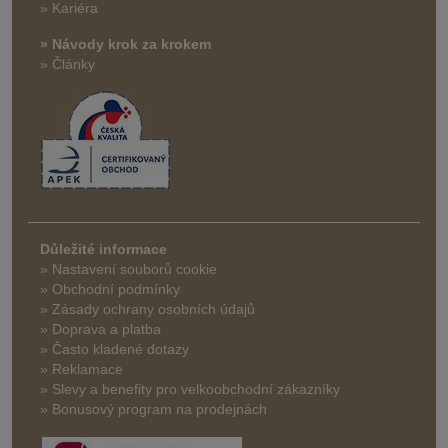
» Kariéra
» Návody krok za krokem
» Články
Důležité informace
» Nastavení souborů cookie
» Obchodní podmínky
» Zásady ochrany osobních údajů
» Doprava a platba
» Často kladené dotazy
» Reklamace
» Slevy a benefity pro velkoobchodní zákazníky
» Bonusový program na prodejnách