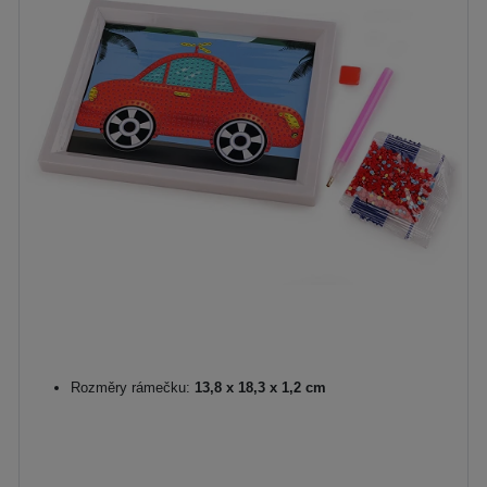
Rozměry rámečku:
13,8 x 18,3 x 1,2 cm