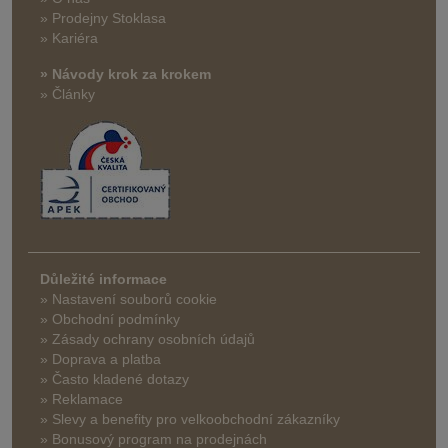
» Prodejny Stoklasa
» Kariéra
» Návody krok za krokem
» Články
Důležité informace
» Nastavení souborů cookie
» Obchodní podmínky
» Zásady ochrany osobních údajů
» Doprava a platba
» Často kladené dotazy
» Reklamace
» Slevy a benefity pro velkoobchodní zákazníky
» Bonusový program na prodejnách