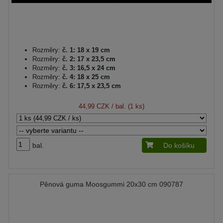
Rozměry:
č. 1: 18 x 19 cm
Rozměry:
č. 2: 17 x 23,5 cm
Rozměry:
č. 3: 16,5 x 24 cm
Rozměry:
č. 4: 18 x 25 cm
Rozměry:
č. 6: 17,5 x 23,5 cm
44,99 CZK
/ bal. (1 ks)
bal.
Do košíku
Pěnová guma Moosgummi 20x30 cm 090787