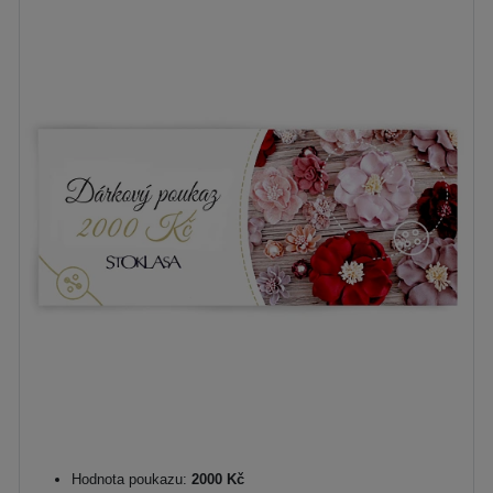
Hodnota poukazu:
2000 Kč