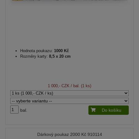
Hodnota poukazu:
1000 Kč
Rozměry karty:
8,5 x 20 cm
1 000,- CZK
/ bal. (1 ks)
bal.
Do košíku
Dárkový poukaz 2000 Kč 910114