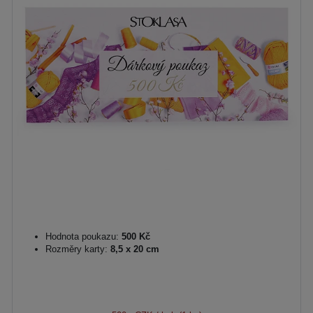
Hodnota poukazu:
500 Kč
Rozměry karty:
8,5 x 20 cm