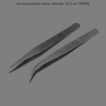
Kovová pinzeta rovná, zahnutá, 12,5 cm 730956