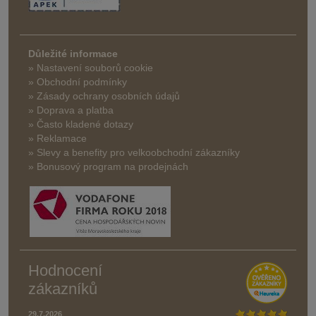
Důležité informace
» Nastavení souborů cookie
» Obchodní podmínky
» Zásady ochrany osobních údajů
» Doprava a platba
» Často kladené dotazy
» Reklamace
» Slevy a benefity pro velkoobchodní zákazníky
» Bonusový program na prodejnách
Hodnocení
zákazníků
29.7.2026