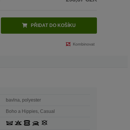
PŘIDAT DO KOŠÍKU
Kombinovat
bavlna, polyester
Boho a Hippies, Casual