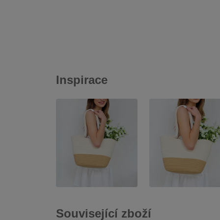
Inspirace
Související zboží