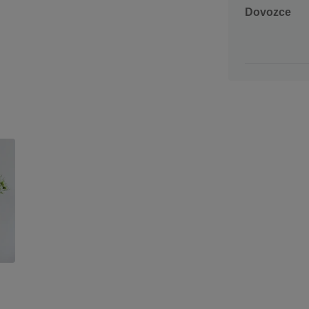
Dovozce