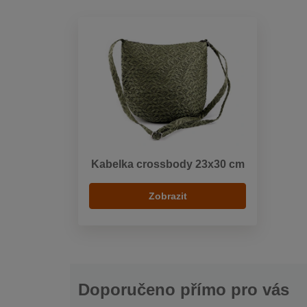
Kabelka crossbody 23x30 cm
Zobrazit
Doporučeno přímo pro vás