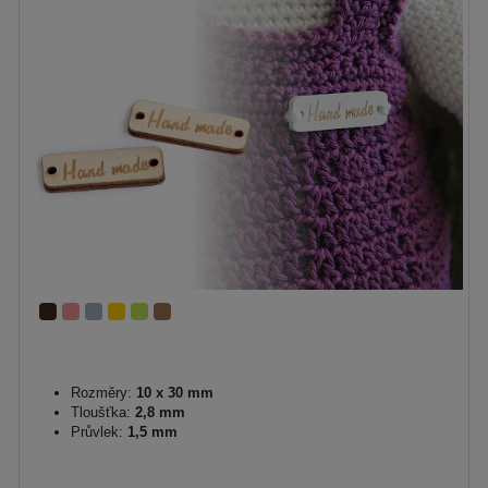
Rozměry:
10 x 30 mm
Tloušťka:
2,8 mm
Průvlek:
1,5 mm