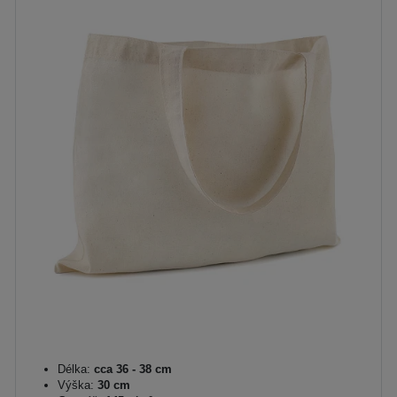
Délka:
cca 36 - 38 cm
Výška:
30 cm