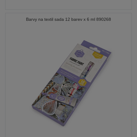
Barvy na textil sada 12 barev x 6 ml 890268