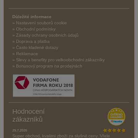
Důležité informace
» Nastavení souborů cookie
» Obchodní podmínky
» Zásady ochrany osobních údajů
» Doprava a platba
» Často kladené dotazy
» Reklamace
» Slevy a benefity pro velkoobchodní zákazníky
» Bonusový program na prodejnách
Hodnocení
zákazníků
29.7.2026
Super obchod, kvalitní zboží za slušné ceny. Vřele