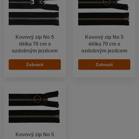
Kovový zip No 5
Kovový zip No 5
délka 70 cm s
délka 70 cm s
ozdobným jezdcem
ozdobným jezdcem
Zobrazit
Zobrazit
Kovový zip No 5