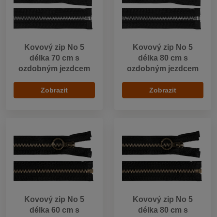
Kovový zip No 5
Kovový zip No 5
délka 70 cm s
délka 80 cm s
ozdobným jezdcem
ozdobným jezdcem
Zobrazit
Zobrazit
Kovový zip No 5
Kovový zip No 5
délka 60 cm s
délka 80 cm s