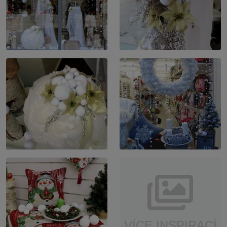
VÍCE INSPIRACÍ