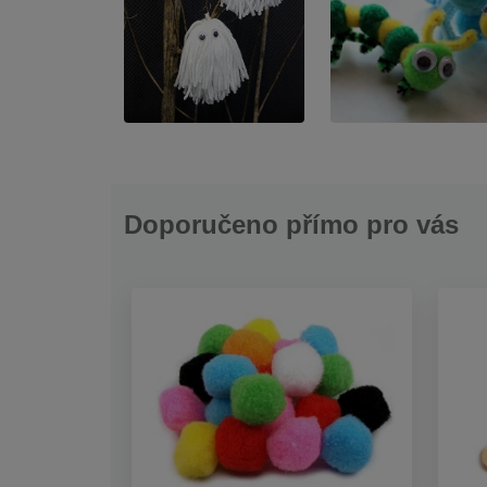
Doporučeno přímo pro vás