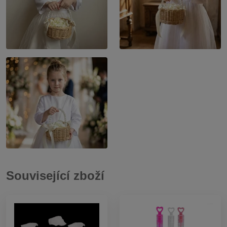
Související zboží