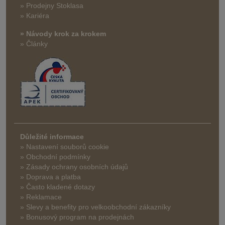
» Prodejny Stoklasa
» Kariéra
» Návody krok za krokem
» Články
Důležité informace
» Nastavení souborů cookie
» Obchodní podmínky
» Zásady ochrany osobních údajů
» Doprava a platba
» Často kladené dotazy
» Reklamace
» Slevy a benefity pro velkoobchodní zákazníky
» Bonusový program na prodejnách