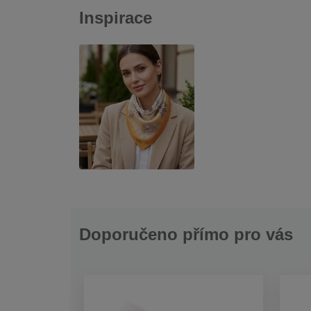
Inspirace
Doporučeno přímo pro vás