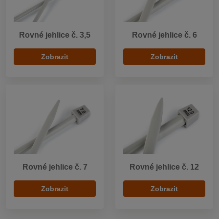
Rovné jehlice č. 3,5
Rovné jehlice č. 6
Zobrazit
Zobrazit
Rovné jehlice č. 7
Rovné jehlice č. 12
Zobrazit
Zobrazit