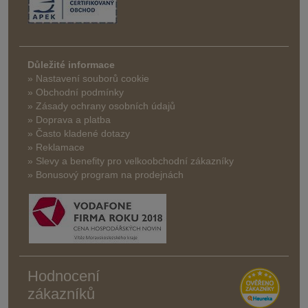
Důležité informace
» Nastavení souborů cookie
» Obchodní podmínky
» Zásady ochrany osobních údajů
» Doprava a platba
» Často kladené dotazy
» Reklamace
» Slevy a benefity pro velkoobchodní zákazníky
» Bonusový program na prodejnách
Hodnocení
zákazníků