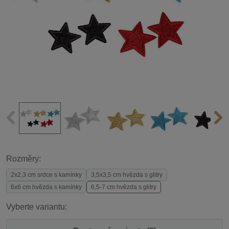
Rozměry:
2x2,3 cm srdce s kamínky
3,5x3,5 cm hvězda s glitry
6x6 cm hvězda s kamínky
6,5-7 cm hvězda s glitry
Vyberte variantu: