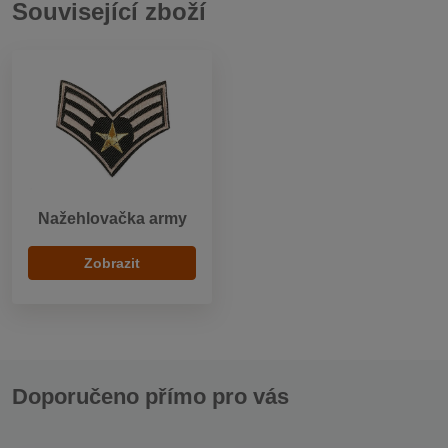
Související zboží
Nažehlovačka army
Zobrazit
Doporučeno přímo pro vás