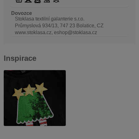
Dovozce
Stoklasa textilní galanterie s.r.o.
Průmyslová 934/13, 747 23 Bolatice, CZ
www.stoklasa.cz, eshop@stoklasa.cz
Inspirace