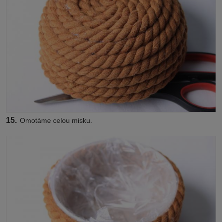
15.
Omotáme celou misku.