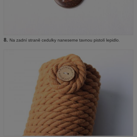
8.
Na zadní straně cedulky naneseme tavnou pistolí lepidlo.