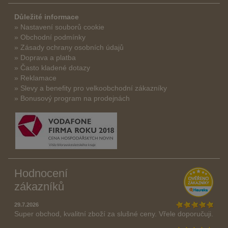
Důležité informace
» Nastavení souborů cookie
» Obchodní podmínky
» Zásady ochrany osobních údajů
» Doprava a platba
» Často kladené dotazy
» Reklamace
» Slevy a benefity pro velkoobchodní zákazníky
» Bonusový program na prodejnách
Hodnocení
zákazníků
29.7.2026
Super obchod, kvalitní zboží za slušné ceny. Vřele doporučuji.