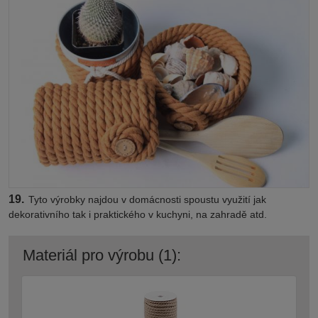
19.
Tyto výrobky najdou v domácnosti spoustu využití jak
dekorativního tak i praktického v kuchyni, na zahradě atd.
Materiál pro výrobu (1):