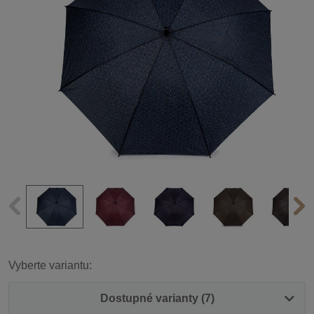
Vyberte variantu:
Dostupné varianty (7)