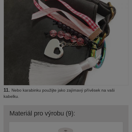
11.
Nebo karabinku použijte jako zajímavý přívěsek na vaši
kabelku.
Materiál pro výrobu (9):