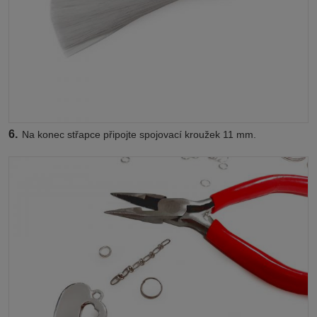
6.
Na konec střapce připojte spojovací kroužek 11 mm.