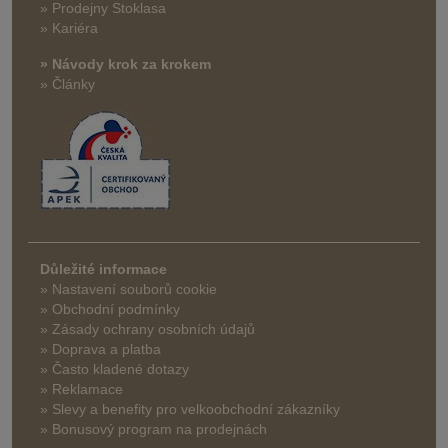
» Prodejny Stoklasa
» Kariéra
» Návody krok za krokem
» Články
Důležité informace
» Nastavení souborů cookie
» Obchodní podmínky
» Zásady ochrany osobních údajů
» Doprava a platba
» Často kladené dotazy
» Reklamace
» Slevy a benefity pro velkoobchodní zákazníky
» Bonusový program na prodejnách