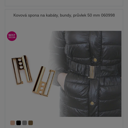
Kovová spona na kabáty, bundy, průvlek 50 mm 060998