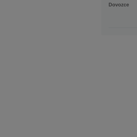
Dovozce