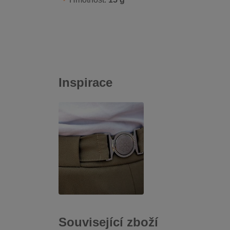
Inspirace
Související zboží