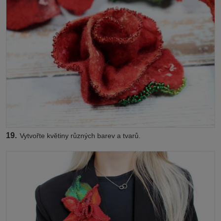
19.
Vytvořte květiny různých barev a tvarů.