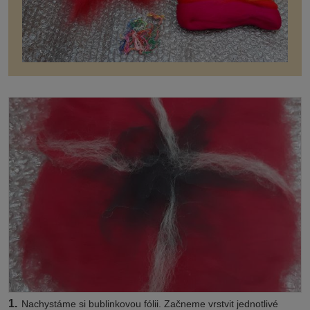
1.
Nachystáme si bublinkovou fólii. Začneme vrstvit jednotlivé