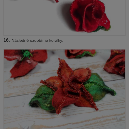
16.
Následně ozdobíme korálky.