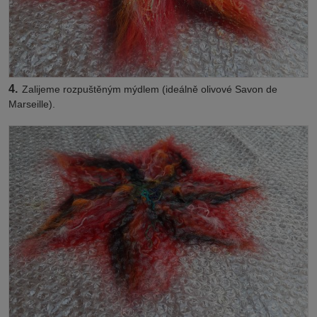
4.
Zalijeme rozpuštěným mýdlem (ideálně olivové Savon de
Marseille).