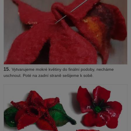
15.
Vytvarujeme mokré květiny do finální podoby, necháme
uschnout. Poté na zadní straně sešijeme k sobě.