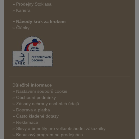
» Prodejny Stoklasa
» Kariéra
» Návody krok za krokem
» Články
Důležité informace
» Nastavení souborů cookie
» Obchodní podmínky
» Zásady ochrany osobních údajů
» Doprava a platba
» Často kladené dotazy
» Reklamace
» Slevy a benefity pro velkoobchodní zákazníky
» Bonusový program na prodejnách