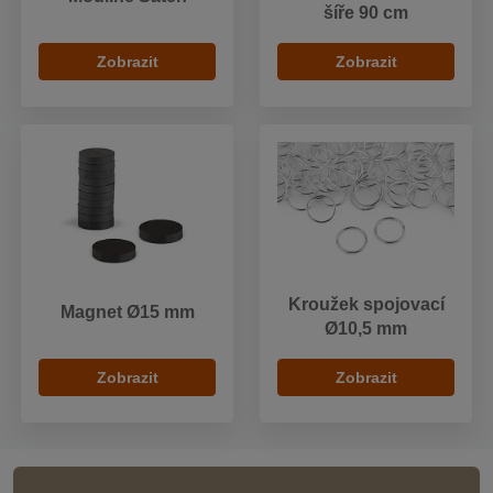
šíře 90 cm
Zobrazit
Zobrazit
Kroužek spojovací
Magnet Ø15 mm
Ø10,5 mm
Zobrazit
Zobrazit