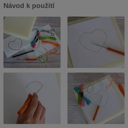
Návod k použití