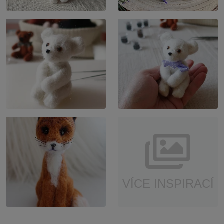
VÍCE INSPIRACÍ