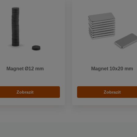
Magnet Ø12 mm
Magnet 10x20 mm
Zobrazit
Zobrazit