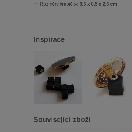
Rozměry krabičky:
8,5 x 8,5 x 2,5 cm
Inspirace
Související zboží