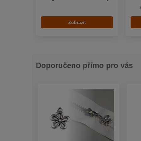
Zobrazit
Doporučeno přímo pro vás