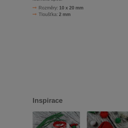
Rozměry:
10 x 20 mm
Tloušťka:
2 mm
Inspirace