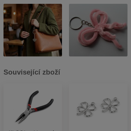
Související zboží