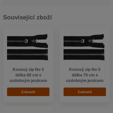
Související zboží
Kovový zip No 5
Kovový zip No 5
délka 60 cm s
délka 70 cm s
ozdobným jezdcem
ozdobným jezdcem
Zobrazit
Zobrazit