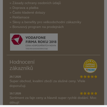
» Zásady ochrany osobních údajů
» Doprava a platba
» Často kladené dotazy
» Reklamace
» Slevy a benefity pro velkoobchodní zákazníky
» Bonusový program na prodejnách
Hodnocení
zákazníků
29.7.2026
Super obchod, kvalitní zboží za slušné ceny. Vřele
doporučuji.
19.7.2026
Sortiment za fajn ceny a hlavně super rychlé dodání. Moc
děkuji!.