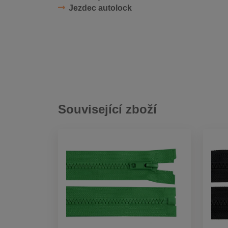
Jezdec autolock
Související zboží