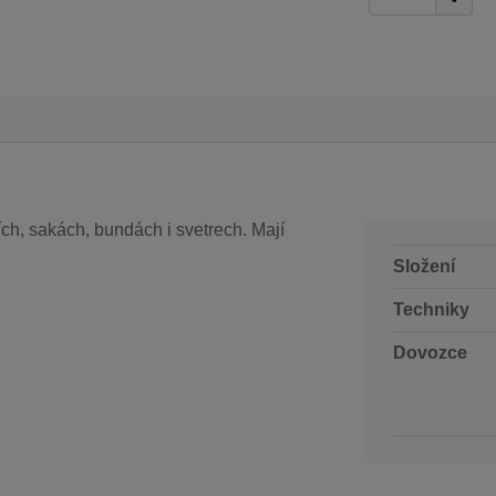
ch, sakách, bundách i svetrech. Mají
Složení
Techniky
Dovozce