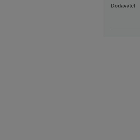
Dodavatel