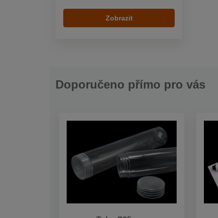
Zobrazit
Doporučeno přímo pro vás