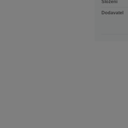
Složení
Dodavatel