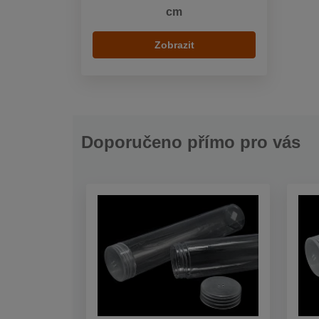
cm
Zobrazit
Doporučeno přímo pro vás