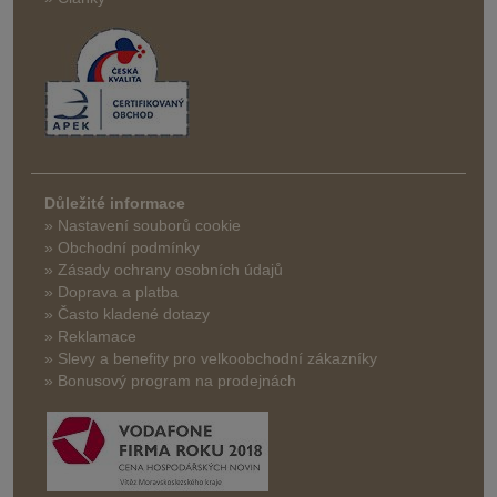
Důležité informace
» Nastavení souborů cookie
» Obchodní podmínky
» Zásady ochrany osobních údajů
» Doprava a platba
» Často kladené dotazy
» Reklamace
» Slevy a benefity pro velkoobchodní zákazníky
» Bonusový program na prodejnách