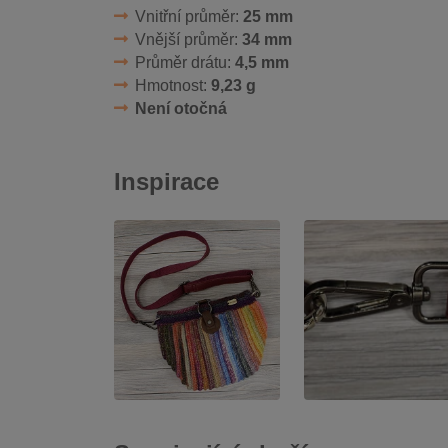
Vnitřní průměr:
25 mm
Vnější průměr:
34 mm
Průměr drátu:
4,5 mm
Hmotnost:
9,23 g
Není otočná
Inspirace