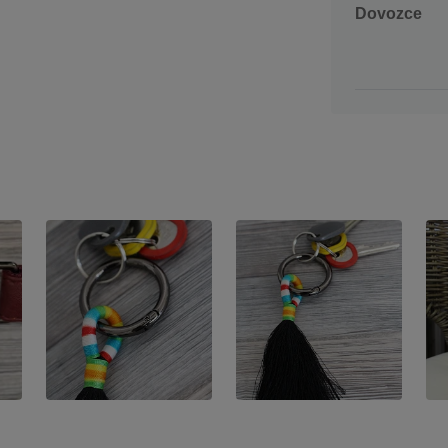
Dovozce