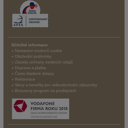
Důležité informace
» Nastavení souborů cookie
» Obchodní podmínky
» Zásady ochrany osobních údajů
» Doprava a platba
» Často kladené dotazy
» Reklamace
» Slevy a benefity pro velkoobchodní zákazníky
» Bonusový program na prodejnách