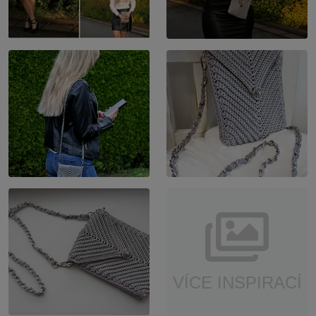
VÍCE INSPIRACÍ