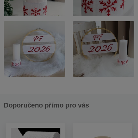
Doporučeno přímo pro vás