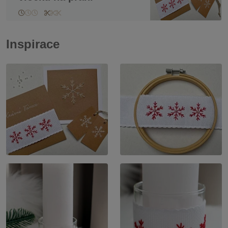
Inspirace