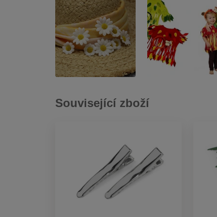
Související zboží