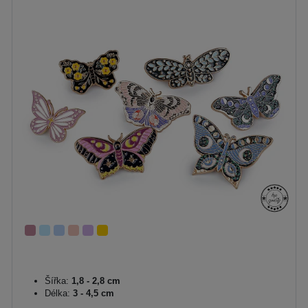
Šířka:
1,8 - 2,8 cm
Délka:
3 - 4,5 cm