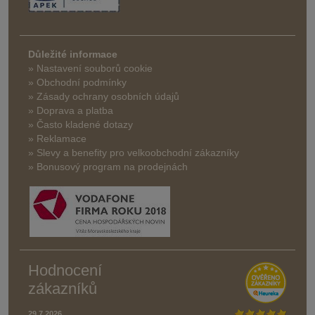
Důležité informace
» Nastavení souborů cookie
» Obchodní podmínky
» Zásady ochrany osobních údajů
» Doprava a platba
» Často kladené dotazy
» Reklamace
» Slevy a benefity pro velkoobchodní zákazníky
» Bonusový program na prodejnách
Hodnocení
zákazníků
29.7.2026