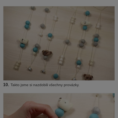
10.
Takto jsme si nazdobili všechny provázky.