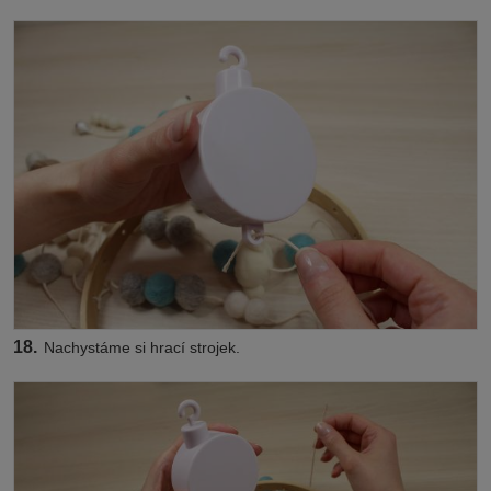
18.
Nachystáme si hrací strojek.