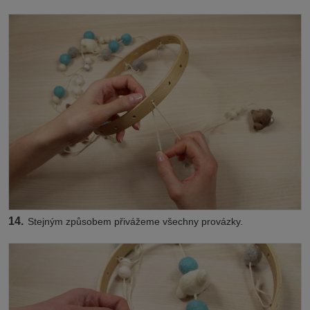
14.
Stejným způsobem přivážeme všechny provázky.