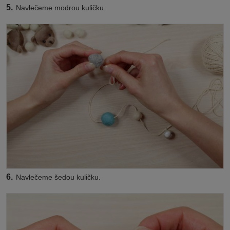
5.
Navlečeme modrou kuličku.
6.
Navlečeme šedou kuličku.