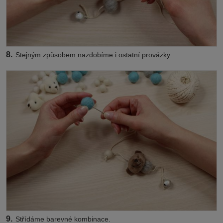
8.
Stejným způsobem nazdobíme i ostatní provázky.
9.
Střídáme barevné kombinace.