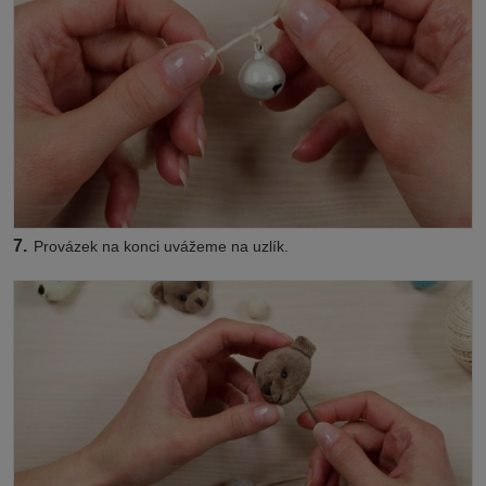
7.
Provázek na konci uvážeme na uzlík.