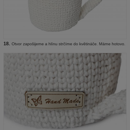
18.
Otvor zapošijeme a hlínu strčíme do květináče. Máme hotovo.