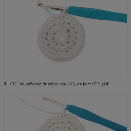
3.
1ŘO, do každého druhého oka 2KS, na konci PO. (24)