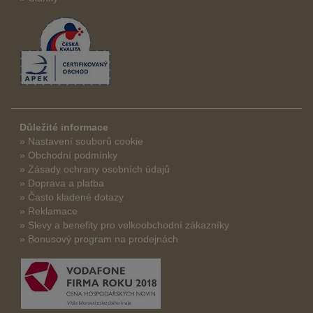
Důležité informace
» Nastavení souborů cookie
» Obchodní podmínky
» Zásady ochrany osobních údajů
» Doprava a platba
» Často kladené dotazy
» Reklamace
» Slevy a benefity pro velkoobchodní zákazníky
» Bonusový program na prodejnách