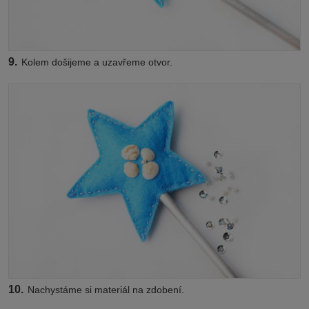
9.
Kolem došijeme a uzavřeme otvor.
10.
Nachystáme si materiál na zdobení.