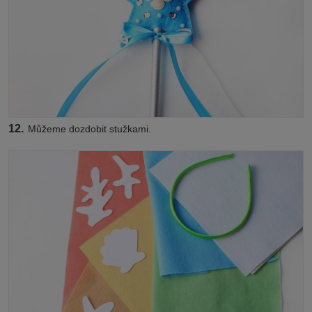
12.
Můžeme dozdobit stužkami.