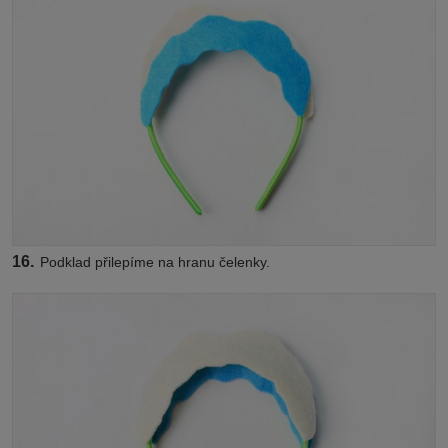
16.
Podklad přilepíme na hranu čelenky.