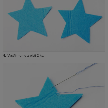
4.
Vystřihneme z plsti 2 ks.