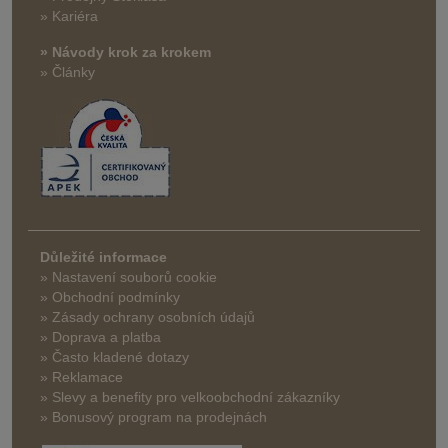
» Kariéra
» Návody krok za krokem
» Články
Důležité informace
» Nastavení souborů cookie
» Obchodní podmínky
» Zásady ochrany osobních údajů
» Doprava a platba
» Často kladené dotazy
» Reklamace
» Slevy a benefity pro velkoobchodní zákazníky
» Bonusový program na prodejnách